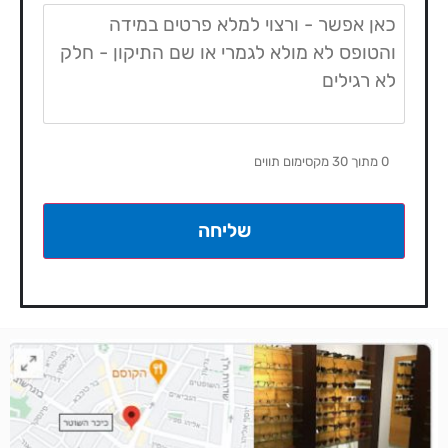
הערות
0 מתוך 30 מקסימום תווים