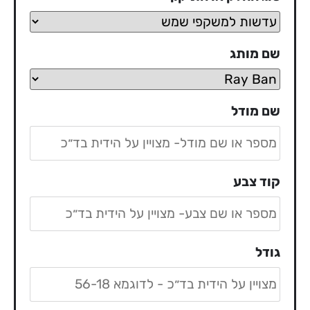
שם מותג
שם מודל
קוד צבע
גודל