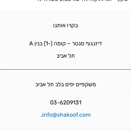
בקרו אותנו
דיזנגוף סנטר – קומה (-1) בנין A
תל אביב
משקפיים יפים בלב תל אביב
03-6209131
.
info@shakoof.com