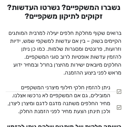
נשברו המשקפיים? נשרטו העדשות?
זקוקים לתיקון משקפיים?
ברואים שקוף מחלקת חלפים יעילה למרבית המותגים
הקיימים בשוק – בין אם עדשות למשקפי שמש, ידיות
וזרועות, פרונטים ומסגרות שלמות. כמו כן ניתן
להזמין עדשות אופטיות לרוב סוגי המשקפיים.
החלקים מיובאים ישירות מהיצרן בחו״ל ובמחיר ידוע
מראש לפני ביצוע ההזמנה.
ניתן להזמין חלקי חילוף מיצרני המשקפיים
המובילים, גם אם המשקפיים לא נרכשו אצלנו.
מחיר החלפים משתנה מדגם לדגם ומיצרן ליצרן,
ולכן תינתן הצעת מחיר לפני הזמנת החלק.
רשימה חלקית של מותגים שלהם ניתן להזמין