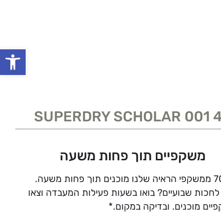
פתח סרגל
SUPERDRY SCHOLAR 001 
משקפיים תוך פחות משעה
לחכות שבועיים? בואו בשעות פעילות המעבדה וצאו
יים מוכנים. ובדיקה במקום.*