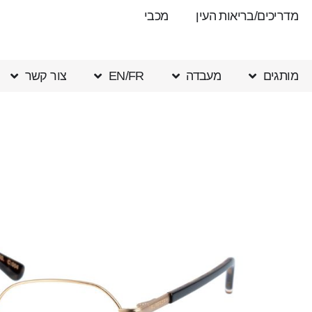
מדריכים/בריאות העין
מכבי
מותגים
מעבדה
EN/FR
צור קשר