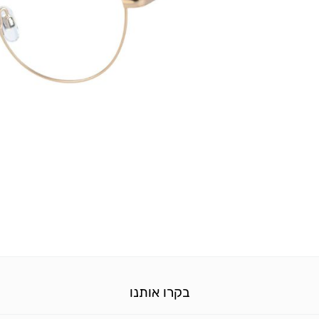
בקרו אותנו