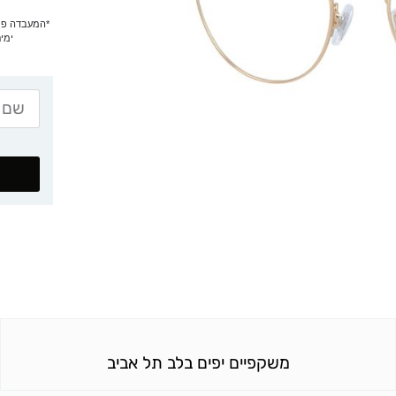
ימים
משקפיים יפים בלב תל אביב