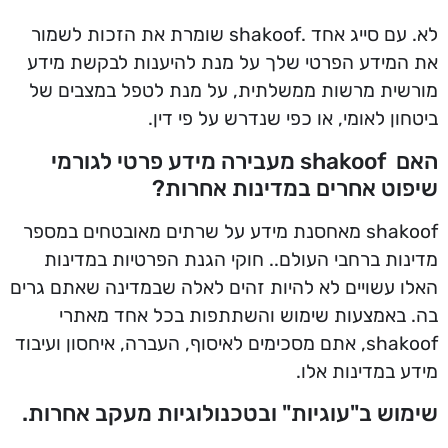
לא. עם סייג אחד .shakoof שומרת את הזכות לשמור
את המידע הפרטי שלך על מנת להיענות לבקשת מידע
מורשית מרשות ממשלתית, על מנת לטפל במצבים של
ביטחון לאומי, או כפי שנדרש על פי דין.
האם shakoof מעבירה מידע פרטי לגורמי
שיפוט אחרים במדינות אחרות?
shakoof מאחסנת מידע על שרתים מאובטחים במספר
מדינות ברחבי העולם.. חוקי הגנת הפרטיות במדינות
האלו עשויים לא להיות זהים לאלה שבמדינה שאתם גרים
בה. באמצעות שימוש והשתתפות בכל אחד מאתרי
shakoof, אתם מסכימים לאיסוף, העברה, איחסון ועיבוד
מידע במדינות אלו.
שימוש ב"עוגיות" ובטכנולוגיות מעקב אחרות.