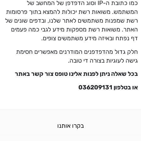
כמו כתובת ה-IP וסוג הדפדפן של המחשב של
המשתמש. משואות רשת יכולות להמצא בתוך פרסומות
רשת שמפנות משתמשים לאתר שלנו, ובדפים שונים של
האתר. משואות רשת מספקות מידע לגבי כמה פעמים
דף נפתח ובאיזה מידע משתמשים צופים.
חלק גדול מהדפדפנים המודרנים מאפשרים חסימת
גישה לעוגיות בצורה די טובה.
בכל שאלה ניתן לפנות אלינו טופס צור קשר באתר
או בטלפון 036209131
בקרו אותנו