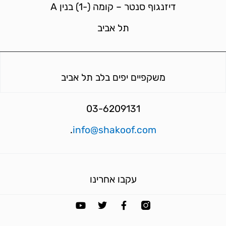
דיזנגוף סנטר – קומה (-1) בנין A
תל אביב
משקפיים יפים בלב תל אביב
03-6209131
.
info@shakoof.com
עקבו אחרינו