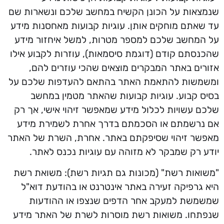
שנמצאות על הכונן הקשיח במחשב שלכם ונשארות שם
עד שאתם מוחקים אותן. עוגיות קבועות מאחסנות מידע
על המחשב שלכם למספר מטרות, למשל איחזור מידע
שהכנסתם קודם (דוגמת סיסמאות), עוזרות לקבוע אילו
אזורים באתר המבקרים מוצאים שהכי עוזרים להם,
ומשמשות להתאמת האתר בהתאם להעדפות שלכם על
בסיס קבוע. עוגיות קבועות שהאתר מטמין במחשב
שלכם עשויות לכלול מידע שמאפשר זיהוי אישי, אך רק
אם נרשמתם או הסכמתם בדרך אחרת לשמירת מידע
מאפשר זיהוי שסיפקתם באתר. אחרת, השרת של האתר
יודע רק שמבקר לא מזוהה עם עוגיות נכנס לאתר.
"משואות רשת" (מכונות גם תגיות רשת): משואת רשת
היא גרפיקה זעירה באתר אינטרנט או בהודעת דוא"ל
שמשמשת למעקב אחר הדפים שנצפו או ההודעות
שנפתחו. משואות רשת מוסרות לשרת של האתר מידע