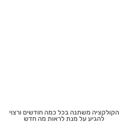
הקולקציה משתנה בכל כמה חודשים ורצוי
להגיע על מנת לראות מה חדש