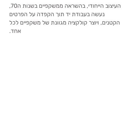
העיצוב הייחודי
,
בהשראה ממשקפיים בשנות ה
70,
נעשה בעבודת יד תוך הקפדה על הפרטים
הקטנים
,
ויוצר קולקציה מגוונת של משקפיים לכל
אחד
.