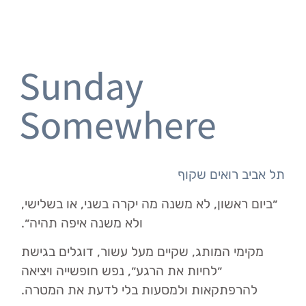
Sunday
Somewhere
תל אביב רואים שקוף
״ביום ראשון, לא משנה מה יקרה בשני, או בשלישי,
ולא משנה איפה תהיה״.
מקימי המותג, שקיים מעל עשור, דוגלים בגישת
״לחיות את הרגע״, נפש חופשייה ויציאה
להרפתקאות ולמסעות בלי לדעת את המטרה.