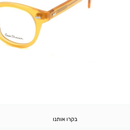
בקרו אותנו