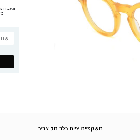
ימים
משקפיים יפים בלב תל אביב