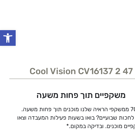
פתח סרגל
Cool Vision CV16137 2 47
משקפיים תוך פחות משעה
לחכות שבועיים? בואו בשעות פעילות המעבדה וצאו
יים מוכנים. ובדיקה במקום.*