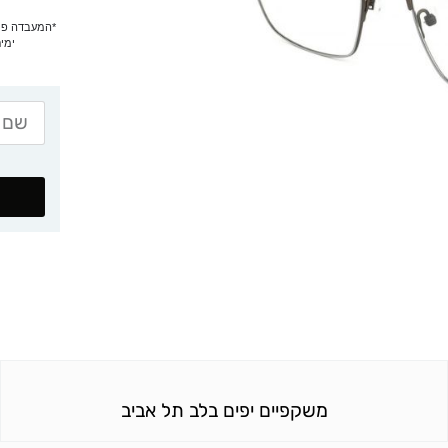
ימים
משקפיים יפים בלב תל אביב