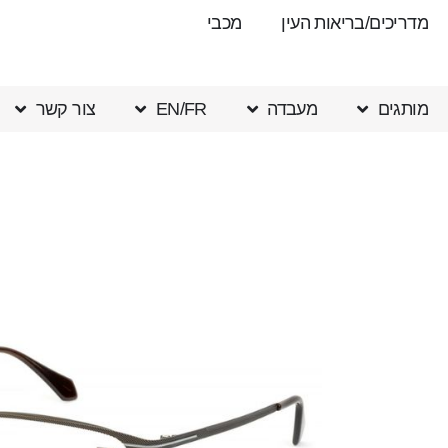
מדריכים/בריאות העין
מכבי
מותגים
מעבדה
EN/FR
צור קשר