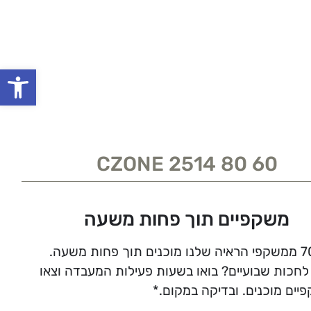
פתח סרגל
CZONE 2514 80 60
משקפיים תוך פחות משעה
לחכות שבועיים? בואו בשעות פעילות המעבדה וצאו
יים מוכנים. ובדיקה במקום.*