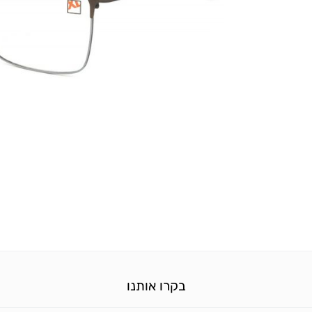
בקרו אותנו