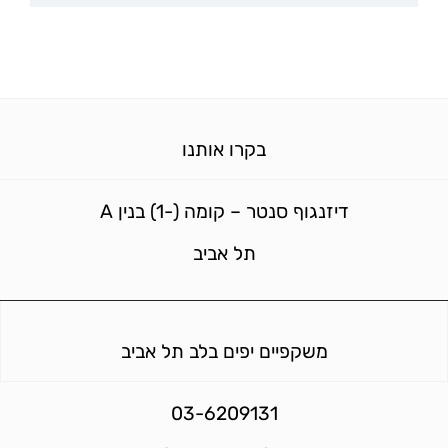
בקרו אותנו
דיזנגוף סנטר – קומה (-1) בנין A
תל אביב
משקפיים יפים בלב תל אביב
03-6209131