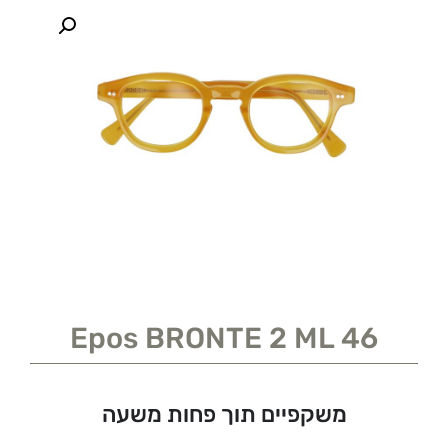
Epos BRONTE 2 ML 46
משקפיים תוך פחות משעה