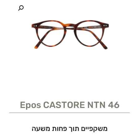
Epos CASTORE NTN 46
משקפיים תוך פחות משעה