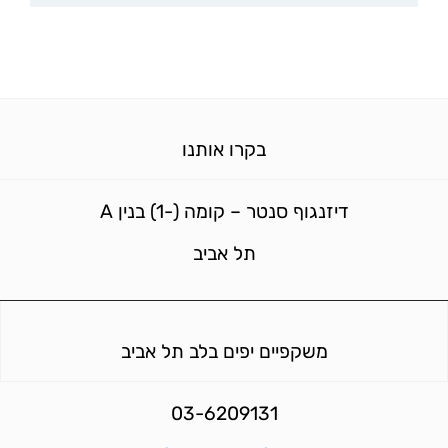
בקרו אותנו
דיזנגוף סנטר – קומה (-1) בנין A
תל אביב
משקפיים יפים בלב תל אביב
03-6209131