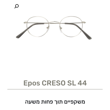
Epos CRESO SL 44
משקפיים תוך פחות משעה