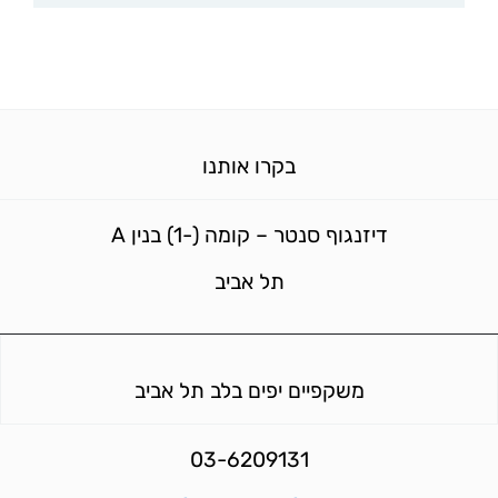
בקרו אותנו
דיזנגוף סנטר – קומה (-1) בנין A
תל אביב
משקפיים יפים בלב תל אביב
03-6209131