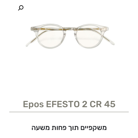
Epos EFESTO 2 CR 45
משקפיים תוך פחות משעה