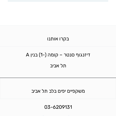
בקרו אותנו
דיזנגוף סנטר – קומה (-1) בנין A
תל אביב
משקפיים יפים בלב תל אביב
03-6209131