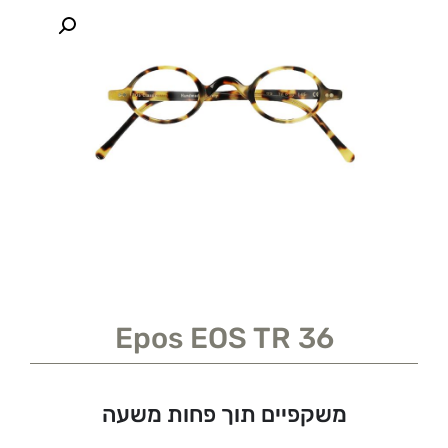
Epos EOS TR 36
משקפיים תוך פחות משעה