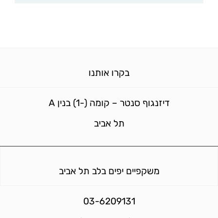
בקרו אותנו
דיזנגוף סנטר – קומה (-1) בנין A
תל אביב
משקפיים יפים בלב תל אביב
03-6209131