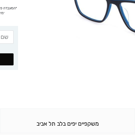
ימים
משקפיים יפים בלב תל אביב