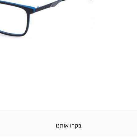
בקרו אותנו