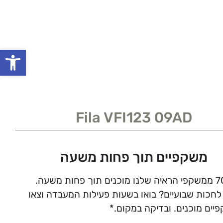
פתח סרגל
Fila VFI123 09AD
משקפיים תוך פחות משעה
לחכות שבועיים? בואו בשעות פעילות המעבדה וצאו
יים מוכנים. ובדיקה במקום.*