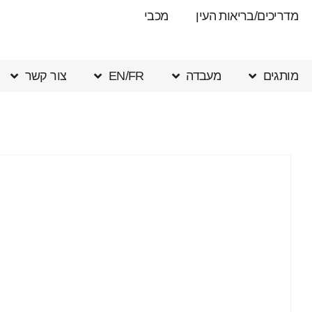
מדריכים/בריאות העין
מכבי
מותגים
מעבדה
EN/FR
צור קשר