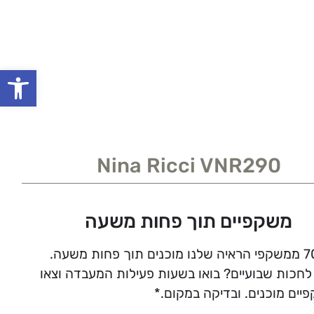
פתח סרגל
Nina Ricci VNR290
משקפיים תוך פחות משעה
לחכות שבועיים? בואו בשעות פעילות המעבדה וצאו
יים מוכנים. ובדיקה במקום.*