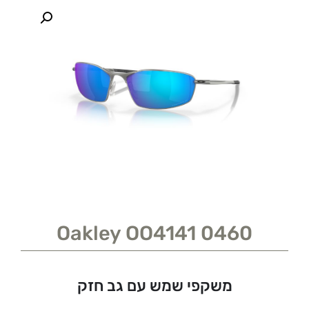
Oakley OO4141 0460
משקפי שמש עם גב חזק