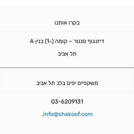
בקרו אותנו
דיזנגוף סנטר – קומה (-1) בנין A
תל אביב
משקפיים יפים בלב תל אביב
03-6209131
.
info@shakoof.com