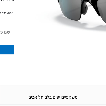
משקפיים יפים בלב תל אביב