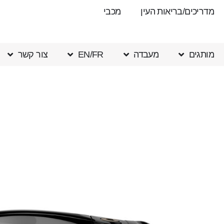
מדריכים/בריאות העין
מכבי
מותגים
מעבדה
EN/FR
צור קשר