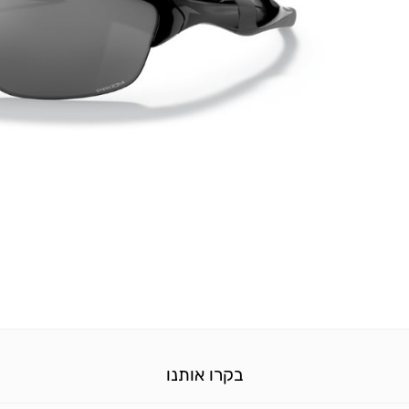
בקרו אותנו