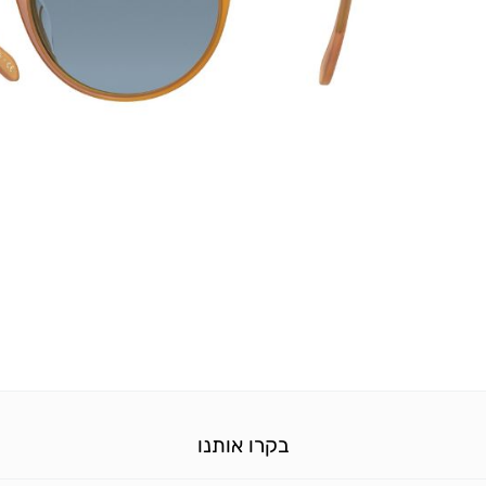
בקרו אותנו