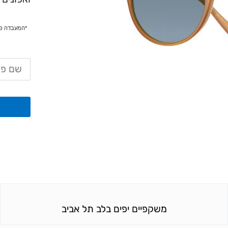
משקפיים יפים בלב תל אביב