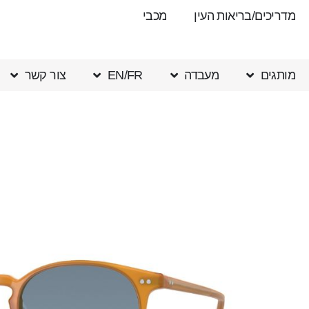
מדריכים/בריאות העין
מכבי
מותגים
מעבדה
EN/FR
צור קשר