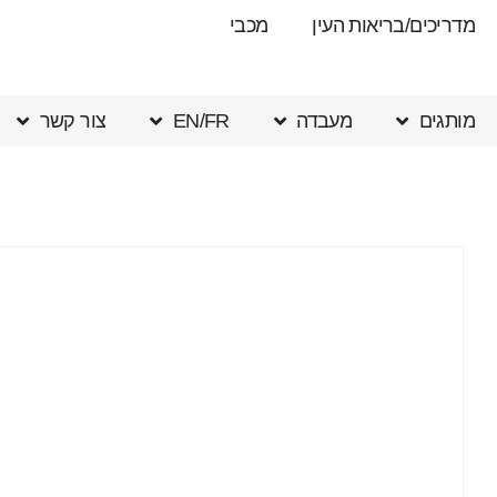
מדריכים/בריאות העין
מכבי
מותגים
מעבדה
EN/FR
צור קשר