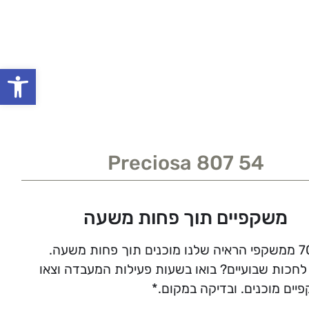
פתח סרגל
Preciosa 807 54
משקפיים תוך פחות משעה
לחכות שבועיים? בואו בשעות פעילות המעבדה וצאו
יים מוכנים. ובדיקה במקום.*