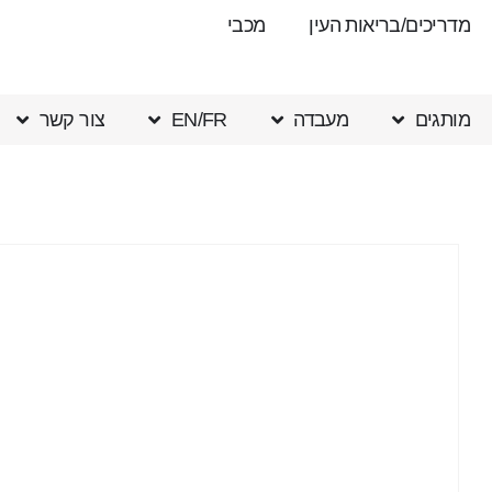
מדריכים/בריאות העין
מכבי
מותגים
מעבדה
EN/FR
צור קשר