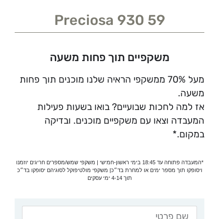
Preciosa 930 59
משקפיים תוך פחות משעה
מעל 70% ממשקפי הראיה שלנו מוכנים תוך פחות
משעה.
אז למה לחכות שבועיים? בואו בשעות פעילות
המעבדה וצאו עם משקפיים מוכנים. ובדיקה
במקום.*
*המעבדה פתוחה עד 18:45 בימי ראשון-חמישי | משקפי שמש/מספרים חריגים יוזמנו
ויסופקו תוך מספר ימים או למחרת בד״כ| משקפי מולטיפוקל לסוגיהם יסופקו בד״כ
תוך 4-14 ימי עסקים