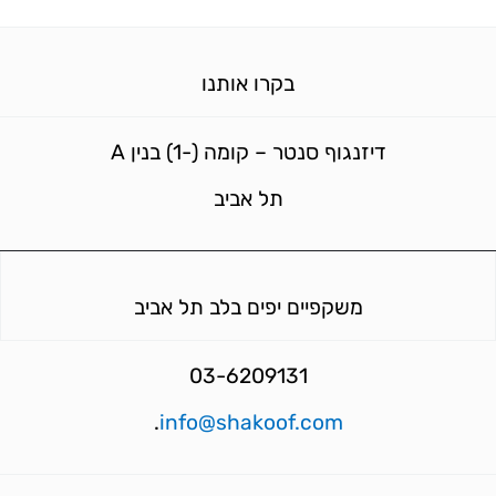
בקרו אותנו
דיזנגוף סנטר – קומה (-1) בנין A
תל אביב
משקפיים יפים בלב תל אביב
03-6209131
.
info@shakoof.com