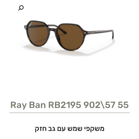
Ray Ban RB2195 902\57 55
משקפי שמש עם גב חזק