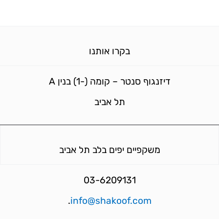
בקרו אותנו
דיזנגוף סנטר – קומה (-1) בנין A
תל אביב
משקפיים יפים בלב תל אביב
03-6209131
.
info@shakoof.com