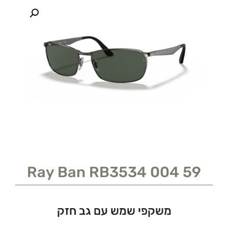
Ray Ban RB3534 004 59
משקפי שמש עם גב חזק