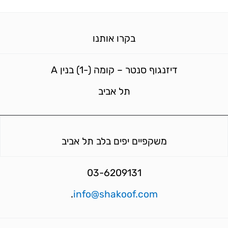
בקרו אותנו
דיזנגוף סנטר – קומה (-1) בנין A
תל אביב
משקפיים יפים בלב תל אביב
03-6209131
.
info@shakoof.com