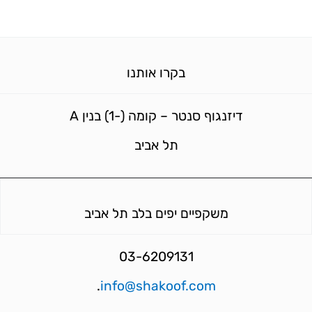
בקרו אותנו
דיזנגוף סנטר – קומה (-1) בנין A
תל אביב
משקפיים יפים בלב תל אביב
03-6209131
.
info@shakoof.com