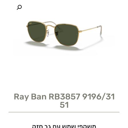
Ray Ban RB3857 9196/31
51
משקפי שמש עם גב חזק