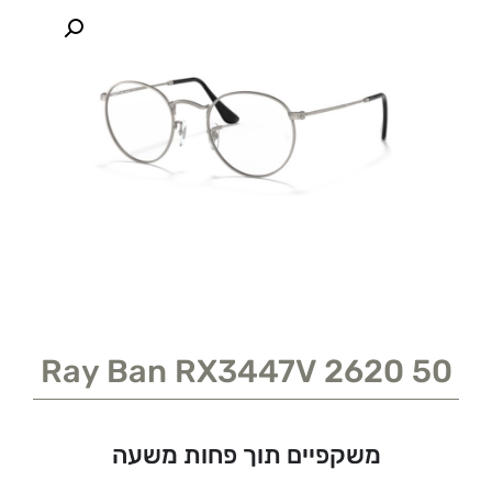
Ray Ban RX3447V 2620 50
משקפיים תוך פחות משעה