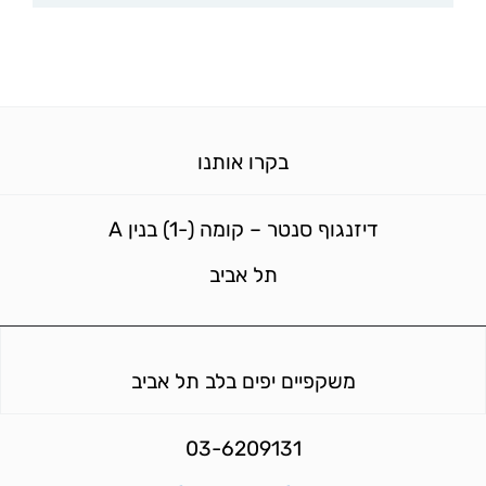
בקרו אותנו
דיזנגוף סנטר – קומה (-1) בנין A
תל אביב
משקפיים יפים בלב תל אביב
03-6209131