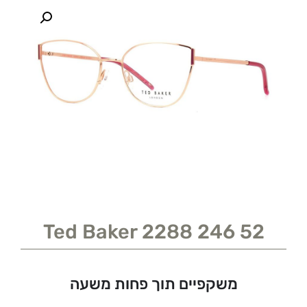
Ted Baker 2288 246 52
משקפיים תוך פחות משעה