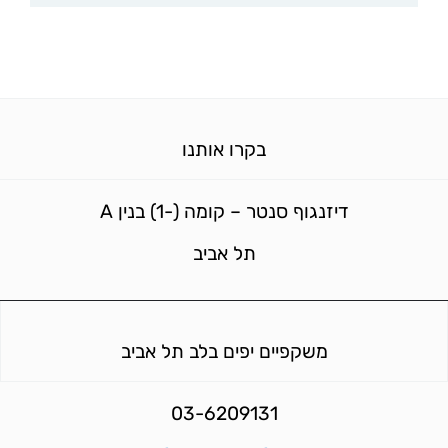
בקרו אותנו
דיזנגוף סנטר – קומה (-1) בנין A
תל אביב
משקפיים יפים בלב תל אביב
03-6209131