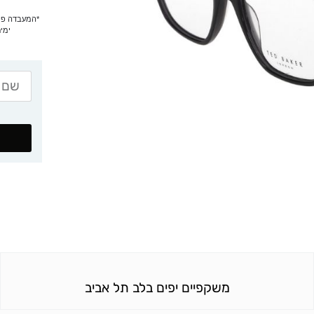
ימים
משקפיים יפים בלב תל אביב