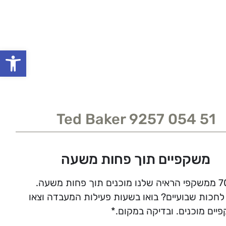
פתח סרגל
Ted Baker 9257 054 51
משקפיים תוך פחות משעה
לחכות שבועיים? בואו בשעות פעילות המעבדה וצאו
יים מוכנים. ובדיקה במקום.*