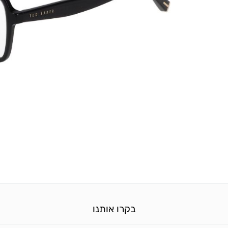
בקרו אותנו