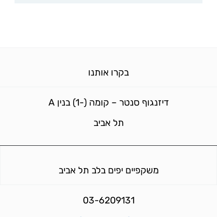
בקרו אותנו
דיזנגוף סנטר – קומה (-1) בנין A
תל אביב
משקפיים יפים בלב תל אביב
03-6209131