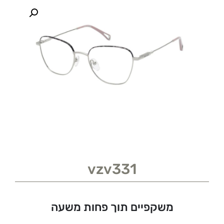
vzv331
משקפיים תוך פחות משעה