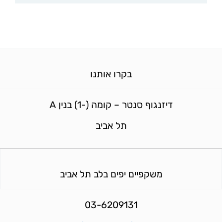
בקרו אותנו
דיזנגוף סנטר – קומה (-1) בנין A
תל אביב
משקפיים יפים בלב תל אביב
03-6209131