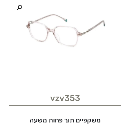
vzv353
משקפיים תוך פחות משעה