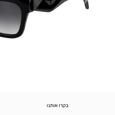
בקרו אותנו