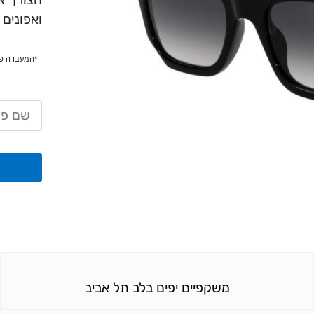
ואפונים 
משקפיים יפים בלב תל אביב