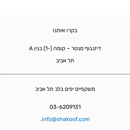
בקרו אותנו
דיזנגוף סנטר – קומה (-1) בנין A
תל אביב
משקפיים יפים בלב תל אביב
03-6209131
.
info@shakoof.com