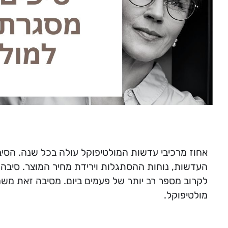
אחוז מרכיבי עדשות המולטיפוקל עולה בכל שנה. הסיב
העדשות, נוחות ההסתגלות וירידת מחיר המוצר. סיבה נ
לקרוב מספר רב יותר של פעמים ביום. מסיבה זאת מ
מולטיפוקל.