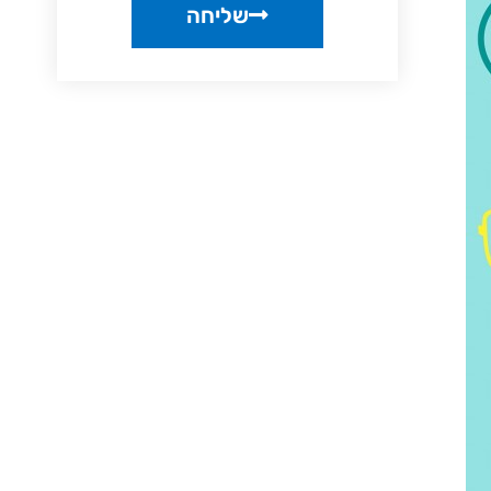
שליחה