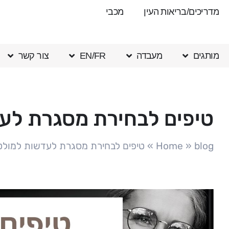
מדריכים/בריאות העין
מכבי
מותגים
מעבדה
EN/FR
צור קשר
טיפים לבחירת מסגרת לע
blog
»
Home
»
טיפים לבחירת מסגרת לעדשות למולט