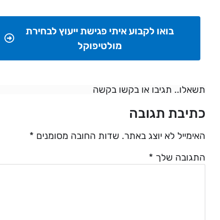
בואו לקבוע איתי פגישת ייעוץ לבחירת
מולטיפוקל
תשאלו.. תגיבו או בקשו בקשה
כתיבת תגובה
האימייל לא יוצג באתר.
שדות החובה מסומנים
*
התגובה שלך
*