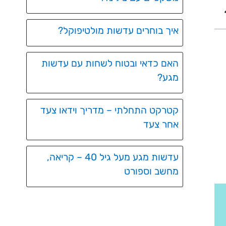
איך בוחרים עדשות מולטיפוקל?
האם כדאי ובטוח לשחות עם עדשות
מגע?
קטרקט התחלתי – מדריך וידאו צעד
אחר צעד
עדשות מגע מעל גיל 40 – קריאה,
מחשב וספורט