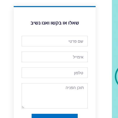
שאלו או בקשו ואנו נשיב