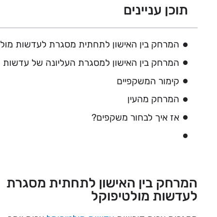
תוכן עניינים
המרחק בין האישון לתחתית מסגרת לעדשות מולט
המרחק בין האישון למסגרת העליונה של עדשות מ
קימור המשקפיים
המרחק מהעין
אז איך לבחור משקפים?
המרחק בין האישון לתחתית מסגרת
לעדשות מולטיפוקל