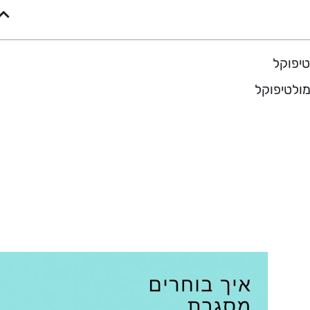
יפוקל
ולטיפוקל