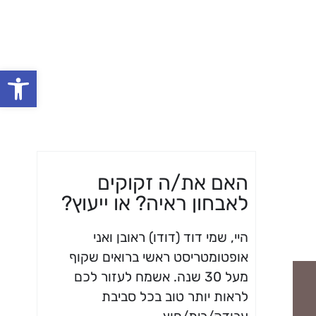
פתח סרגל
האם את/ה זקוקים​
לאבחון ראיה? או ייעוץ?
היי, שמי דוד (דודו) ראובן ואני
אופטומטריסט ראשי ברואים שקוף
מעל 30 שנה. אשמח לעזור לכם
לראות יותר טוב בכל סביבת