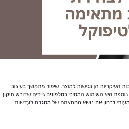
ות העיקריות הן נגישות למוצר, שיפור מתמשך בעיצוב
וספת היא השימוש המסיבי בטלפונים ניידים שדורש תיקון
שמעותי לבחון את נושא ההתאמה של מסגרת לעדשות