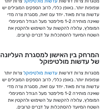
מסגרות צרות דורשות
עדשות מולטיפוקל
צרות יותר
וצפופות יותר. באופן כללי, לרוב הספקים המובילים יש
עדשות צרות מאוד. יחד עם זאת, מסגרת צרה מדי
שאינה מותירה 1-2 מילימטר מעל הגודל המינימלי
המומלץ, עלולה להקשות על השימוש ולהקטין את
השטח המיועד להסתכלות על דברים קרובים.
המרחק בין האישון למסגרת העליונה
של עדשות מולטיפוקל
מסגרות צרות דורשות
עדשות מולטיפוקל
צרות יותר
וצפופות יותר. באופן כללי, לרוב הספקים המובילים יש
עדשות צרות מאוד. יחד עם זאת, מסגרת צרה מדי
שאינה מותירה 1-2 מילימטר מעל הגודל המינימלי
המומלץ, עלולה להקשות על השימוש ולהקטין את
השטח המיועד להסתכלות על דברים קרובים.