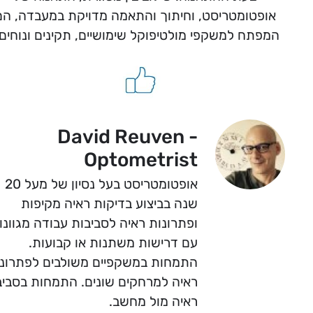
אופטומטריסט, וחיתוך והתאמה מדויקת במעבדה, הם
המפתח למשקפי מולטיפוקל שימושיים, תקינים ונוחים.
David Reuven -
Optometrist
אופטומטריסט בעל נסיון של מעל 20
שנה בביצוע בדיקות ראיה מקיפות
ופתרונות ראיה לסביבות עבודה מגוונו
עם דרישות משתנות או קבועות.
התמחות במשקפיים משולבים לפתרונ
ראיה למרחקים שונים. התמחות בסבי
ראיה מול מחשב.